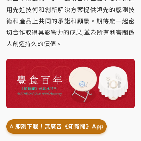
用先進技術和創新解決方案提供領先的感測技
術和產品上共同的承諾和願景。期待能一起密
切合作取得具影響力的成果,並為所有利害關係
人創造持久的價值。
⭐️ 即刻下載！無廣告《知新聞》App