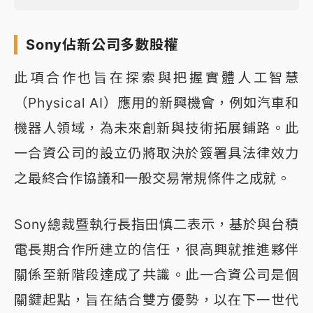
Sony佔新公司多數股權
此項合作也旨在探索與把握實體人工智慧
（Physical AI）應用的新興機會，例如汽車和
機器人領域，為未來創新與技術拓展鋪路。此
一合資公司的設立仍將取決於簽署具法律效力
之最終合作協議和一般交易常規條件之成就。
Sony總裁暨執行長指田慎二表示，基於與台積
電長期合作所建立的信任，很高興就推進夥伴
關係至新階段達成了共識。此一合資公司是個
關鍵起點，旨在結合雙方優勢，以在下一世代