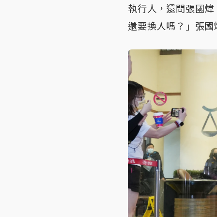
執行人，還問張國煒
還要換人嗎？」張國