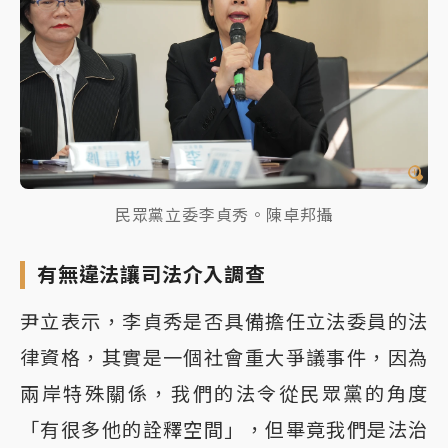
民眾黨立委李貞秀。陳卓邦攝
有無違法讓司法介入調查
尹立表示，李貞秀是否具備擔任立法委員的法
律資格，其實是一個社會重大爭議事件，因為
兩岸特殊關係，我們的法令從民眾黨的角度
「有很多他的詮釋空間」，但畢竟我們是法治