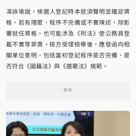
湯詠瑜說，候選人登記時本就須聲明並確認資
格，若有隱匿、程序不完備或不實陳述，除影
響就任資格，也可能涉及《刑法》使公務員登
載不實等罪責。檢方受理檢舉後，應發函向相
關單位查明，包括當初登記程序是否完備、是
否符合《國籍法》與《選罷法》規範。