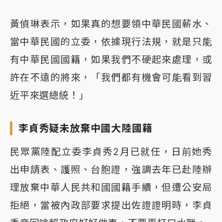
黃偵琳表示，如果真的想要領中華民國薪水、
當中華民國的立委，依據現行法規，就是只能
有中華民國國籍，如果我們不硬起來處理，或
許在不遠的將來，「我們都有機會可能看到習
近平來選總統！」
李貞秀疑未放棄中國大陸國籍
民眾黨陸配立委李貞秀2月已就任，日前她秀
出申請表、護照、台胞證，強調去年已赴陸辦
理放棄中華人民共和國國籍手續，但遭公安局
拒絕，當被內政部要求提出佐證證明時，李貞