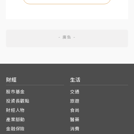
財經
生活
股市基金
交通
投資長觀點
旅遊
財經人物
食尚
產業脈動
醫藥
金融保險
消費