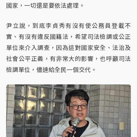
國家，一切還是要依法處理。
尹立說，到底李貞秀有沒有使公務員登載不
實、有沒有違反國籍法，希望司法檢調或公正
單位來介入調查，因為這對國家安全、法治及
社會公平正義，有非常大的影響，也呼籲司法
檢調單位，儘速給全民一個交代。