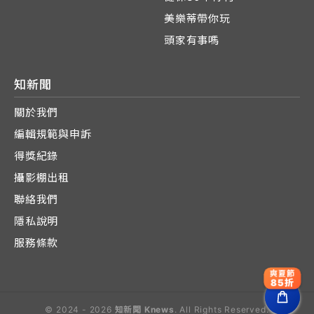
美樂蒂帶你玩
頭家有事嗎
知新聞
關於我們
編輯規範與申訴
得獎紀錄
攝影棚出租
聯絡我們
隱私說明
服務條款
爽夏節
85折
© 2024 - 2026
知新聞 Knews
. All Rights Reserved.