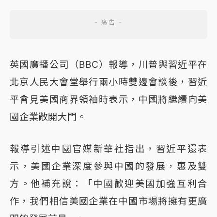
英國廣播公司（BBC）報導，川普與習近平在
北京人民大會堂舉行兩小時雙邊會談後，習近
平會見美國商界領袖時表示，中國將繼續向美
國企業敞開大門。
報導引述中國官媒新華社指出，習近平還表
示，美國企業深度參與中國的發展，惠及雙
方。他補充說：「中國歡迎美國加強互利合
作，我們相信美國企業在中國市場將擁有更廣