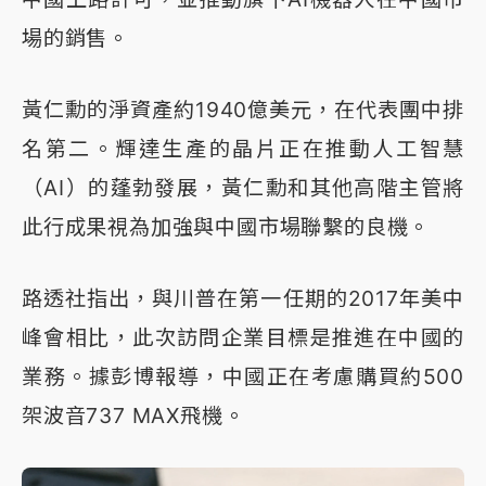
場的銷售。
黃仁勳的淨資產約1940億美元，在代表團中排
名第二。輝達生產的晶片正在推動人工智慧
（AI）的蓬勃發展，黃仁勳和其他高階主管將
此行成果視為加強與中國市場聯繫的良機。
路透社指出，與川普在第一任期的2017年美中
峰會相比，此次訪問企業目標是推進在中國的
業務。據彭博報導，中國正在考慮購買約500
架波音737 MAX飛機。