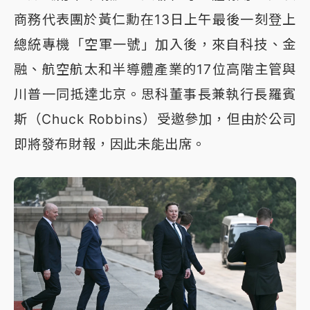
商務代表團於黃仁勳在13日上午最後一刻登上
總統專機「空軍一號」加入後，來自科技、金
融、航空航太和半導體產業的17位高階主管與
川普一同抵達北京。思科董事長兼執行長羅賓
斯（Chuck Robbins）受邀參加，但由於公司
即將發布財報，因此未能出席。