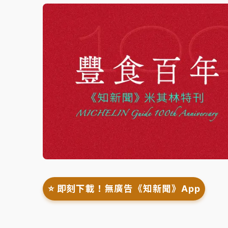
⭐️ 即刻下載！無廣告《知新聞》App