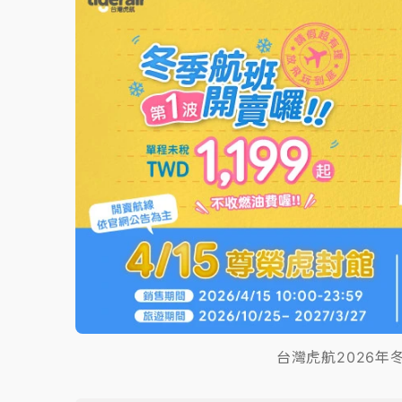
台灣虎航2026年