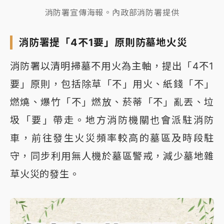
消防署宣傳海報。內政部消防署提供
消防署提「4不1要」原則防墓地火災
消防署以清明掃墓不用火為主軸，提出「4不1
要」原則，包括除草「不」用火、紙錢「不」
燃燒、爆竹「不」燃放、菸蒂「不」亂丟、垃
圾「要」帶走。地方消防機關也會派駐消防
車，前往發生火災頻率較高的墓區及時段駐
守，同步利用無人機於墓區警戒，減少墓地雜
草火災的發生。