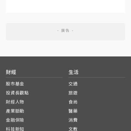
財經
生活
股市基金
交通
投資長觀點
旅遊
財經人物
食尚
產業脈動
醫藥
金融保險
消費
科技新知
文教