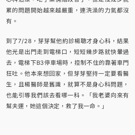
累的問題開始越來越嚴重，連洗澡的力氣都沒
有。
到了7/28，芽芽幫他約診楊聰才身心科，結果
他光是出門走到電梯口，短短幾步路就快暈過
去，電梯下B3停車場時，控制不住的靠著車門
狂吐。他本來想回家，但芽芽堅持一定要看醫
生，且楊醫師是舊識，就算不是身心科問題，
也能引導我們該去看哪一科。「我老婆向來有
幫夫運，她這個決定，救了我一命。」