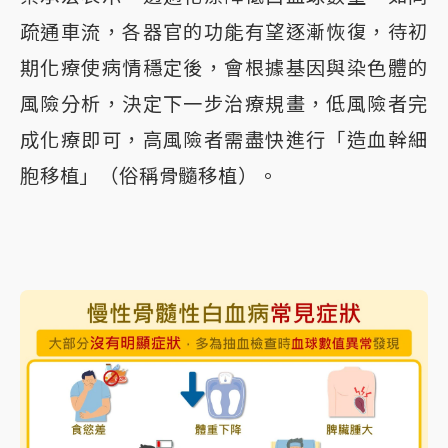
疏通車流，各器官的功能有望逐漸恢復，待初
期化療使病情穩定後，會根據基因與染色體的
風險分析，決定下一步治療規畫，低風險者完
成化療即可，高風險者需盡快進行「造血幹細
胞移植」（俗稱骨髓移植）。