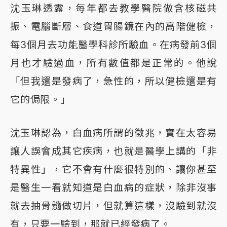
沈玉琳透露，每年都去教學醫院做含核磁共
振、電腦斷層、食道胃腸鏡在內的高階健檢，
每3個月去功能醫學科診所驗血。在病發前3個
月也才驗過血，所有數值都是正常的。他說
「但我還是發病了，急性的，所以健檢還是有
它的侷限。」
沈玉琳認為，白血病所謂的徵兆，實在太容易
讓人誤會成其它疾病，也就是醫學上講的「非
特異性」，它不會有什麼很特別的、讓你甚至
是醫生一看就知道是白血病的症狀，除非沒事
就去抽骨髓做切片，但就算這樣，沒驗到就沒
有，只要一驗到，那就已經發病了。