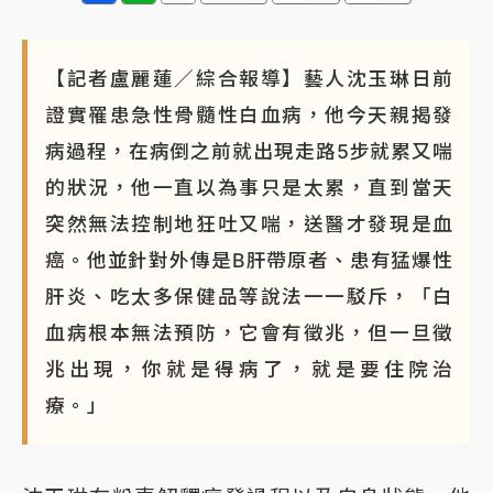
【記者盧麗蓮／綜合報導】藝人沈玉琳日前
證實罹患急性骨髓性白血病，他今天親揭發
病過程，在病倒之前就出現走路5步就累又喘
的狀況，他一直以為事只是太累，直到當天
突然無法控制地狂吐又喘，送醫才發現是血
癌。他並針對外傳是B肝帶原者、患有猛爆性
肝炎、吃太多保健品等說法一一駁斥，「白
血病根本無法預防，它會有徵兆，但一旦徵
兆出現，你就是得病了，就是要住院治
療。」