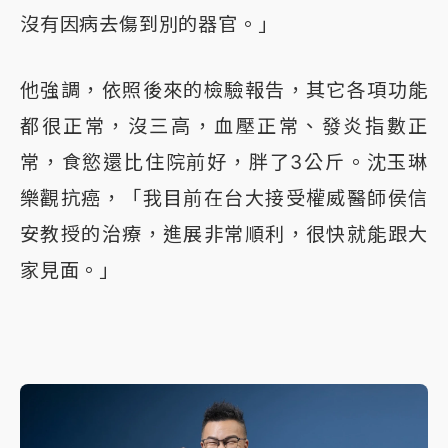
沒有因病去傷到別的器官。」
他強調，依照後來的檢驗報告，其它各項功能
都很正常，沒三高，血壓正常、發炎指數正
常，食慾還比住院前好，胖了3公斤。沈玉琳
樂觀抗癌，「我目前在台大接受權威醫師侯信
安教授的治療，進展非常順利，很快就能跟大
家見面。」