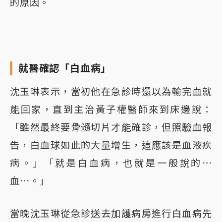
的原因。
就醫確認「白血病」
沈玉琳表示，當初他在急診時還以為輸完血就
能回家，直到主治黃子權醫師來到床邊說：
「雖然最終要骨髓切片才能確診，但照驗血報
告，白血球如此的大量增生，這應該是血液疾
病。」「就是白血病，也就是一般說的⋯
血⋯。」
當晚沈玉琳從急診送去加護病房進行白血病先