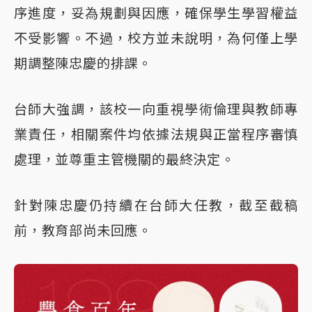
序進度，妥為規劃與因應，確保學生學習權益
不受影響。不過，校方並未說明，為何僅上學
期調整陳忠慶的排課。
台師大強調，該校一向重視學術倫理與教師專
業責任，相關案件均依據法規與正當程序審慎
處理，並尊重主管機關的最終決定。
針對陳忠慶仍持續在台師大任教，截至截稿
前，教育部尚未回應。