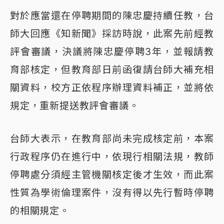
對於應當還在停聘期間的陳忠慶持續任教，台
師大回應《知新聞》採訪時說，此案先前經教
評會審議，決議將陳忠慶停聘3年，並報請教
育部核定，但教育部日前函復請台師大補充相
關資料，校方正依程序辦理資料補正，並將依
規定，重新提送教評會審議。
台師大表示，在教育部尚未完成核定前，本案
行政程序仍在進行中，依現行相關法規，教師
停聘處分須經主管機關核定後才生效，而此案
性質為學術倫理案件，沒有得以先行暫時停聘
的相關規定。