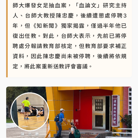
師大爆發女足抽血案，「血論文」研究主持
人、台師大教授陳忠慶，後續遭懲處停聘3
年，但《知新聞》獨家揭露，僅過半年他已
復出任教。對此，台師大表示，先前已將停
聘處分報請教育部核定，但教育部要求補正
資料，因此陳忠慶尚未被停聘，後續將依規
定，將此案重新送教評會審議。