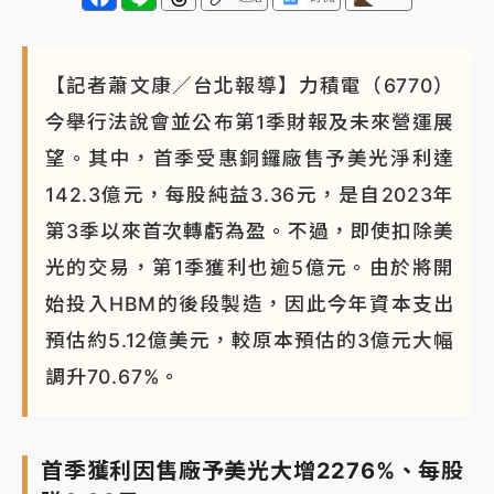
【記者蕭文康／台北報導】力積電（6770）
今舉行法說會並公布第1季財報及未來營運展
望。其中，首季受惠銅鑼廠售予美光淨利達
142.3億元，每股純益3.36元，是自2023年
第3季以來首次轉虧為盈。不過，即使扣除美
光的交易，第1季獲利也逾5億元。由於將開
始投入HBM的後段製造，因此今年資本支出
預估約5.12億美元，較原本預估的3億元大幅
調升70.67%。
首季獲利因售廠予美光大增2276%、每股