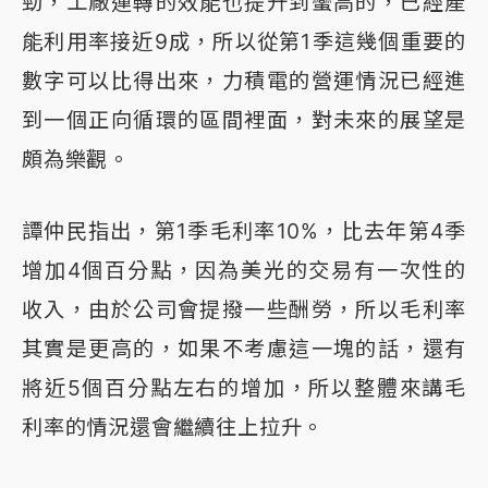
勁，工廠運轉的效能也提升到蠻高的，已經產
能利用率接近9成，所以從第1季這幾個重要的
數字可以比得出來，力積電的營運情況已經進
到一個正向循環的區間裡面，對未來的展望是
頗為樂觀。
譚仲民指出，第1季毛利率10%，比去年第4季
增加4個百分點，因為美光的交易有一次性的
收入，由於公司會提撥一些酬勞，所以毛利率
其實是更高的，如果不考慮這一塊的話，還有
將近5個百分點左右的增加，所以整體來講毛
利率的情況還會繼續往上拉升。