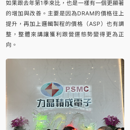
如果跟去年第1季來比，也是一樣有一個更顯著
的增加與改善。主要是因為DRAM的價格往上
提升，再加上邏輯製程的價格（ASP）也有調
整，整體來講讓獲利跟營運態勢變得更為正
向。