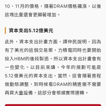
10、11月的價格，隨著DRAM價格飆漲，以後
這塊比重還會更顯著增加。
資本支出5.12億美元
此外，資本支出計畫方面，譚仲民說明，因為
有了美光的這個交易案，力積電同時也要開始
投入HBM的後段製造，所以資本支出計畫會有
一些變化。以目前來講，今年的規劃可能是
5.12億美元的資本支出，當然，這會隨著進程
做動態調整，到時候看DRAM的精進需不需要
再買大量設備，這部分會根據實際運轉。