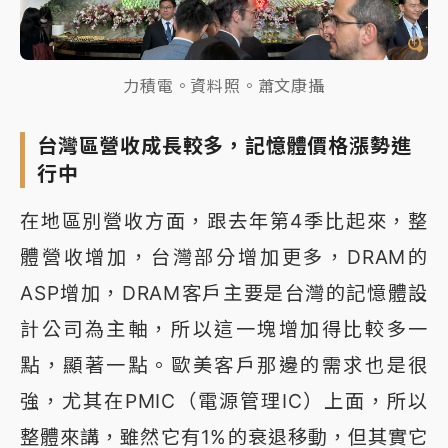
力積電。資料照。蕭文康攝
台灣區營收成長較多，記憶體價格漲勢進
行中
在地區別營收方面，跟去年第4季比起來，整
體營收增加，台灣部分增加更多，DRAM的
ASP增加，DRAM客戶主要是台灣的記憶體設
計公司為主軸，所以這一塊增加得比較多一
點，顯著一點。歐美客戶那邊的需求也是很
強，尤其在PMIC（電源管理IC）上面，所以
整體來講，雖然它有1%的衰退移動，但其實它