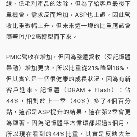
線、低毛利產品的汰除，但為了給客戶最後下
單機會，需求反而增加，ASP也上調，因此營
收比重微幅上升，但未來這一塊的比重應該會
隨著P1/P2廠轉型而下來。
PMIC營收在增加，但因為整體營收（受記憶體
帶動）增加更快，所以比重從21%降到18%，
但其實它是一個很健康的成長狀況，因為有新
客戶進來。記憶體（DRAM + Flash）：佔
44%，相對於上一季（40%）多了4個百分
點，這都是ASP提升的結果，這在第2季會更
為顯著，因為記憶體平均循環都超過5個月，
所以現在看到的44%比重，其實是反映去年