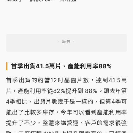
首季出貨41.5萬片、產能利用率88%
首季出貨的約當12吋晶圓片數，達到41.5萬
片，產能利用率從82%提升到 88%。跟去年第
4季相比，出貨片數幾乎是一樣的，但第4季可
能出了比較多庫存，今年可以看到產能利用率
提升了不少，整體來講營運、客戶的需求很強