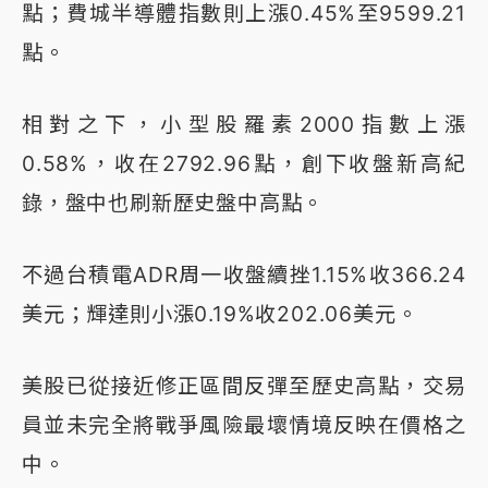
點；費城半導體指數則上漲0.45%至9599.21
點。
相對之下，小型股羅素2000指數上漲
0.58%，收在2792.96點，創下收盤新高紀
錄，盤中也刷新歷史盤中高點。
不過台積電ADR周一收盤續挫1.15%收366.24
美元；輝達則小漲0.19%收202.06美元。
美股已從接近修正區間反彈至歷史高點，交易
員並未完全將戰爭風險最壞情境反映在價格之
中。