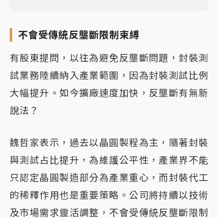
不會受傳統反壟斷限制束縛
有股東提問，以往為避免反壟斷問題，封裝測
試業務陸續納入產業範圍，因為封裝測試比例
大幅提升。如今擴廠速度加快，反壟斷有無新
說法？
魏哲家表示，過去以晶圓製程為主，隨著封裝
與測試占比提升，為維護公平性，產業界不能
只認定晶圓製造部分為產業重心，而封裝代工
的稀釋作用也是重要策略。公司將持續以技術
及市場需求靈活調整，不會受傳統反壟斷限制