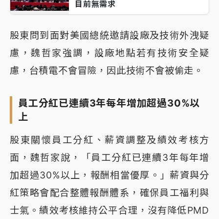
目前無需求
股東問到面對美國總統邀請設廠及技術外洩疑
慮，魏哲家強調，設廠地點若有技術安全疑
慮，台積電不會冒險，因此技術不會被偷走。
員工分紅已連續3年每年增加超過30%以
上
股東關懷員工分紅、薪資調整及績效考核方
面，魏哲家說，「員工分紅已連續3年每年增
加超過30%以上，報酬相當優厚。」薪資與分
紅策略會配合整體報酬體系，確保員工福利與
士氣。績效考核維持公平合理，沒有降低PMD