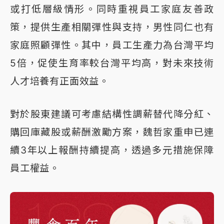
或打低層級情形。同時重視員工家庭友善政
策，提供生產相關彈性與支持，男性同仁也有
家庭照顧彈性。其中，員工生產力為台灣平均
5倍，促使生育率較台灣平均高，對未來技術
人才培養有正面效益。
對於股東建議可考慮結構性調薪替代降分紅、
購回庫藏股或薪酬激勵方案，魏哲家重申已連
續3年以上報酬持續提高，透過多元措施保障
員工權益。