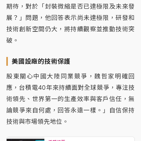
期待，對於「封裝微縮是否已達極限及未來發
展？」問題，他回答表示尚未達極限，研發和
技術創新空間仍大，將持續觀察並推動技術突
破。
美國設廠的技術保護
股東關心中國大陸同業競爭，魏哲家明確回
應，台積電40年來持續面對全球競爭，專注技
術領先、世界第一的生產效率與客戶信任，無
論競爭來自何處，回答永遠一樣。」自信保持
技術與市場領先地位。