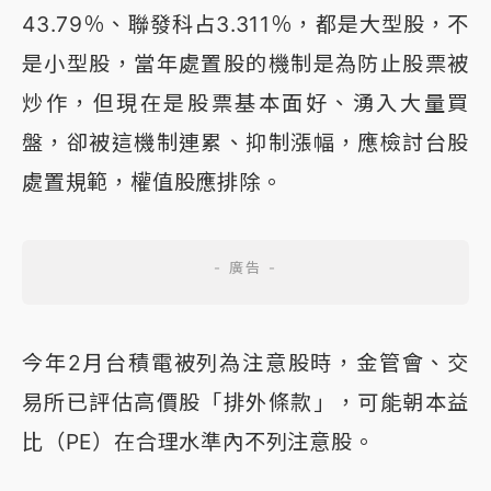
43.79％、聯發科占3.311％，都是大型股，不
是小型股，當年處置股的機制是為防止股票被
炒作，但現在是股票基本面好、湧入大量買
盤，卻被這機制連累、抑制漲幅，應檢討台股
處置規範，權值股應排除。
今年2月台積電被列為注意股時，金管會、交
易所已評估高價股「排外條款」，可能朝本益
比（PE）在合理水準內不列注意股。