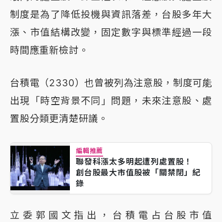
制度是為了降低投機與資訊落差，台股多年大
漲、市值結構改變，固定數字與標準經過一段
時間應重新檢討。
台積電（2330）也曾被列為注意股，制度可能
出現「時空背景不同」問題，未來注意股、處
置股分類更清楚研議。
編輯推薦
聯發科漲太多明起遭列處置股！
創台股最大市值股被「關禁閉」紀
錄
立委郭國文指出，台積電占台股市值