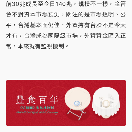
前30兆成長至今日140兆，規模不一樣，金管
會不對資本市場預測，關注的是市場透明、公
平，台灣基本面仍佳，外資持有台股不是今天
才有，台灣成為國際級市場，外資資金匯入正
常，本來就有監視機制。