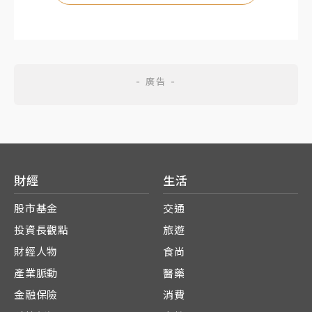
財經
生活
股市基金
交通
投資長觀點
旅遊
財經人物
食尚
產業脈動
醫藥
金融保險
消費