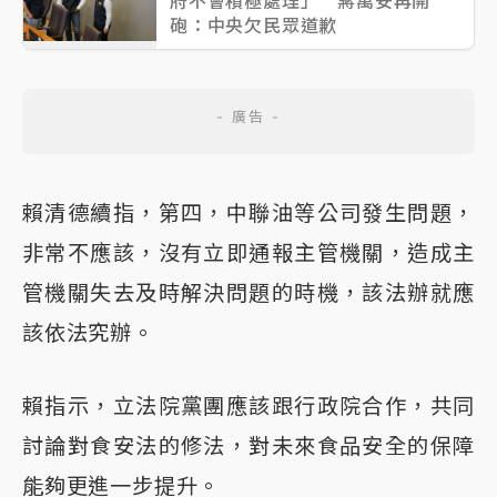
府不會積極處理」 蔣萬安再開
砲：中央欠民眾道歉
賴清德續指，第四，中聯油等公司發生問題，
非常不應該，沒有立即通報主管機關，造成主
管機關失去及時解決問題的時機，該法辦就應
該依法究辦。
賴指示，立法院黨團應該跟行政院合作，共同
討論對食安法的修法，對未來食品安全的保障
能夠更進一步提升。