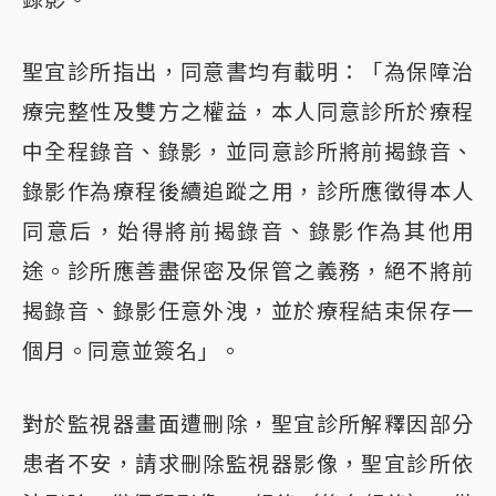
聖宜診所指出，同意書均有載明：「為保障治
療完整性及雙方之權益，本人同意診所於療程
中全程錄音、錄影，並同意診所將前揭錄音、
錄影作為療程後續追蹤之用，診所應徵得本人
同意后，始得將前揭錄音、錄影作為其他用
途。診所應善盡保密及保管之義務，絕不將前
揭錄音、錄影任意外洩，並於療程結束保存一
個月。同意並簽名」。
對於監視器畫面遭刪除，聖宜診所解釋因部分
患者不安，請求刪除監視器影像，聖宜診所依