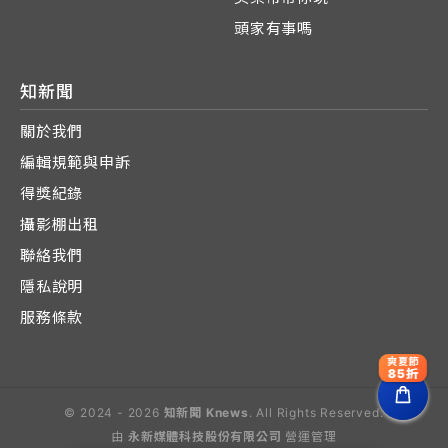
頭家有事嗎
知新聞
關於我們
編輯規範與申訴
得獎紀錄
攝影棚出租
聯絡我們
隱私說明
服務條款
爽夏節
85折
© 2024 - 2026
知新聞 Knews
. All Rights Reserved.
由
永新媒體科技股份有限公司
營運管理