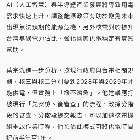
AI（人工智慧）與半導體產業發展將導致用電
需求快速上升，調整能源政策有助於避免未來
出現無法預期的能源危機，另外核電對於提升
台灣無碳電力佔比、強化國家供電穩定有實質
幫助。
葉宗洸進一步分析，按現行政府與台電相關規
劃，核三與核二分別要到2028年與2029年才
能供電，但實務上「緩不濟急」。他建議應打
破現行「先安檢、後審查」的流程，改採分階
段的審查、分階段提交報告，可以加速核電機
組重啟作業時程，他預估此模式可將供電時間
提前半年至1年。