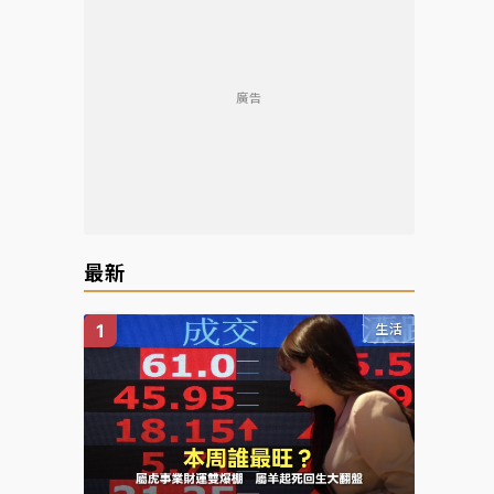
廣告
最新
生活