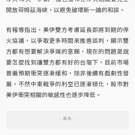
開放荷姆茲海峽，以避免破壞新一論的和談。
有報導指出，美伊雙方考慮延長即將到期的停
火協議，以爭取更多時間來推進談判，顯示雙
方都有想要解決爭端的意願，現在的問題是說
要怎麼找到讓雙方都有好的台階下，目前市場
普遍預期衝突逐漸緩和，除非後續有戲劇性發
展，不然中東戰爭的利空已逐漸頓化，股市對
美伊衝突相關的敏感性也逐步降低。