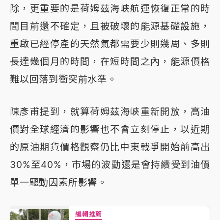
除，更重要的是荷姆茲海峽航運恢復正常的時
間目前還不確定，且被破壞的能源基礎設施，
重啟已經停產的天然氣都需要少則幾周、多則
長達幾個月的時間，在短時間之內，能源價格
難以回落到衝突前水準。
陳彥甫提到，就算荷姆茲海峽重新開放，高油
價對全球經濟的影響也不會立刻停止，以近期
的原油期貨價格觀察仍比中東戰爭開始前高出
30%至40%，市場的波動還是會持續受到油價
單一驅動因素所影響。
編輯推薦