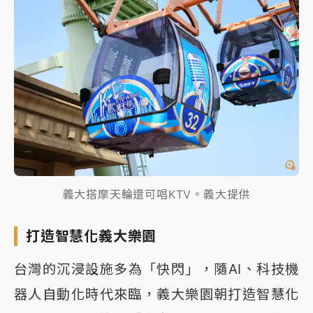
義大搭摩天輪還可唱KTV。義大提供
打造智慧化義大樂園
台灣的沉浸設施多為「快閃」，隨AI、科技機
器人自動化時代來臨，義大樂園朝打造智慧化