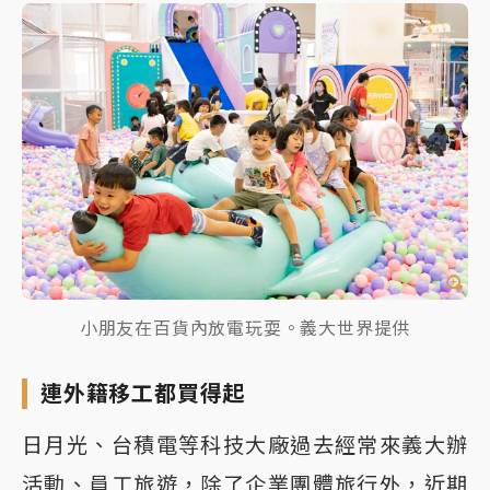
小朋友在百貨內放電玩耍。義大世界提供
連外籍移工都買得起
日月光、台積電等科技大廠過去經常來義大辦
活動、員工旅遊，除了企業團體旅行外，近期