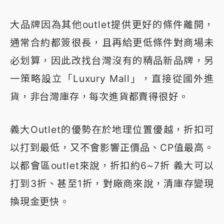
大品牌因為其他outlet提供更好的條件離開，
通常合約都簽很長，且再給更低條件對商場未
必划算，因此改找台灣沒有的精品新品牌，另
一策略設立「Luxury Mall」，直接從國外進
貨，非台灣庫存，每次進貨都賣得很好。
義大Outlet的優勢在於地理位置優越，折扣可
以打到最低，又不會影響正價品、CP值最高。
以都會區outlet來說，折扣約6~7折 義大可以
打到3折、甚至1折，對廠商來說，清庫存變現
換現金更快。