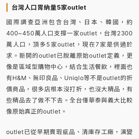
台灣人口胃納量5家outlet
國際調查亞洲包含台灣、日本、韓國，約
400~450萬人口支撐一家outlet，台灣2300
萬人口，頂多5家outlet，現在7家是供過於
求。新開的outlet已脫離原始outlet定義，更
像是區域型購物中心，結合生活餐飲，裡面也
有H&M、無印良品、Uniqlo等不是outlet的折
價商品，很多店根本沒打折，也沒大精品，有
些精品去了做不下去。全台僅華泰與義大比較
像原始真正的outlet。
outlet已從早期賣瑕疵品、清庫存工廠，演變