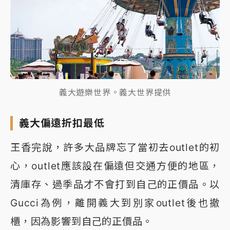
義大遊樂世界。義大世界提供
義大偏遠折扣最低
王香完說，許多大品牌忘了當初去outlet的初
心，outlet應該設在偏遠但交通方便的地區，
清庫存、過季品才不會打到自己的正價品。以
Gucci為例，離開義大到別家outlet後也撤
櫃，因為影響到自己的正價品。