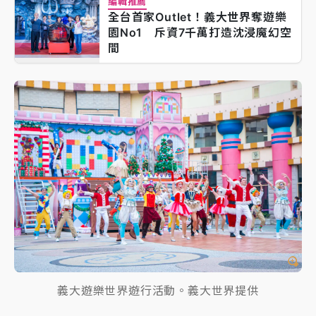
編輯推薦
全台首家Outlet！義大世界奪遊樂
園No1 斥資7千萬打造沈浸魔幻空
間
義大遊樂世界遊行活動。義大世界提供