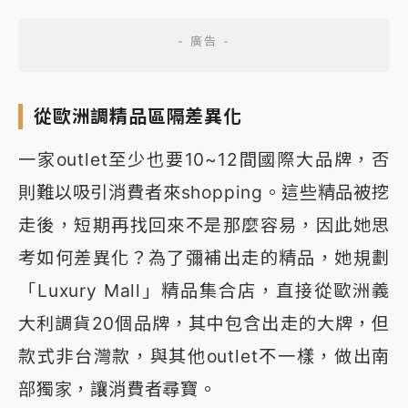
從歐洲調精品區隔差異化
一家outlet至少也要10~12間國際大品牌，否
則難以吸引消費者來shopping。這些精品被挖
走後，短期再找回來不是那麼容易，因此她思
考如何差異化？為了彌補出走的精品，她規劃
「Luxury Mall」精品集合店，直接從歐洲義
大利調貨20個品牌，其中包含出走的大牌，但
款式非台灣款，與其他outlet不一樣，做出南
部獨家，讓消費者尋寶。