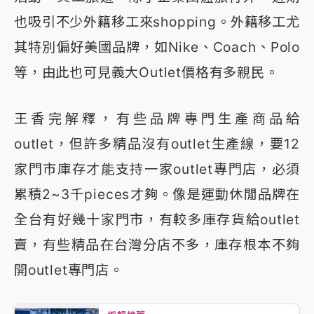
也吸引不少外籍移工來shopping。外籍移工尤
其特別偏好美國品牌，如Nike、Coach、Polo
等，由此也可見義大Outlet價格有多親民。
王香完解釋，有些品牌專門生產商品給
outlet，但許多精品沒有outlet生產線，要12
家門市庫存才能支持一家outlet專門店，必須
累積2~3千pieces才夠。像是運動休閒品牌在
全台有好幾十家門市，有較多庫存貨給outlet
賣，有些精品在台灣分店不多，庫存根本不夠
開outlet專門店。