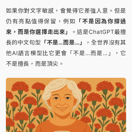
如果你對文字敏感，會覺得它差強人意。但是
仍有亮點值得保留，例如
「不是因為你撐過
來，而是你選擇走出來」
。這是ChatGPT最擅
長的中文句型
「不是…而是…」
，全世界沒有其
他AI語言模型比它更會「不是…而是…」，它
不是擅長，而是頂尖。