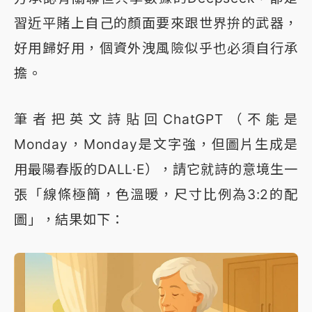
習近平賭上自己的顏面要來跟世界拚的武器，
好用歸好用，個資外洩風險似乎也必須自行承
擔。
筆者把英文詩貼回ChatGPT（不能是
Monday，Monday是文字強，但圖片生成是
用最陽春版的DALL·E），請它就詩的意境生一
張「線條極簡，色溫暖，尺寸比例為3:2的配
圖」，結果如下：