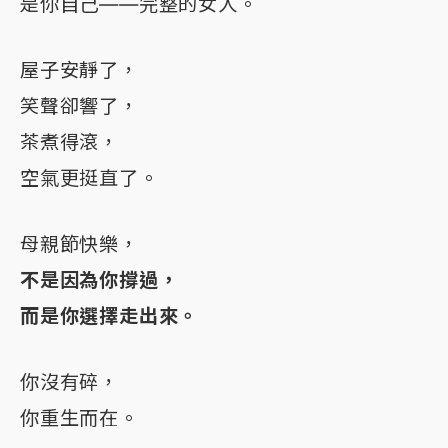
是你自己——完整的女人。
屋子安靜了，
笑聲卻響了，
茶煮得滾，
空氣更挺直了。
母親節快樂，
不是因為你撐過，
而是你選擇走出來。
你沒有碎，
你重生而在。