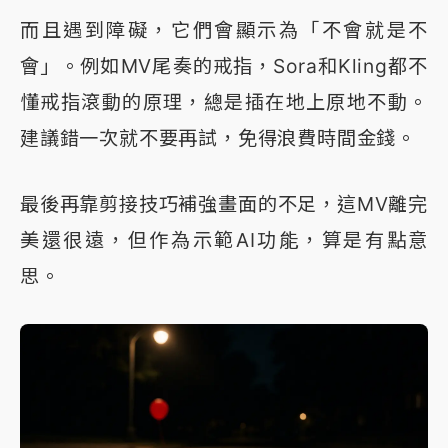
而且遇到障礙，它們會顯示為「不會就是不
會」。例如MV尾奏的戒指，Sora和Kling都不
懂戒指滾動的原理，總是插在地上原地不動。
建議錯一次就不要再試，免得浪費時間金錢。
最後再靠剪接技巧補強畫面的不足，這MV離完
美還很遠，但作為示範AI功能，算是有點意
思。