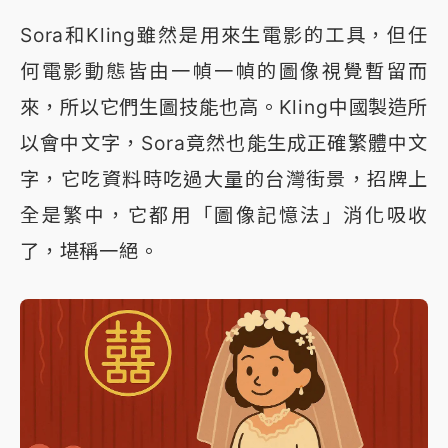
Sora和Kling雖然是用來生電影的工具，但任
何電影動態皆由一幀一幀的圖像視覺暫留而
來，所以它們生圖技能也高。Kling中國製造所
以會中文字，Sora竟然也能生成正確繁體中文
字，它吃資料時吃過大量的台灣街景，招牌上
全是繁中，它都用「圖像記憶法」消化吸收
了，堪稱一絕。