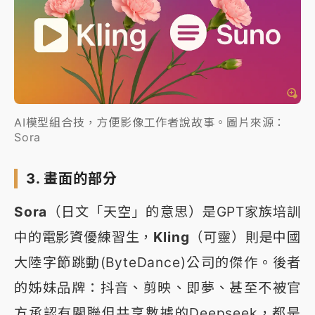
AI模型組合技，方便影像工作者說故事。圖片來源：
Sora
3. 畫面的部分
Sora
（日文「天空」的意思）是GPT家族培訓
中的電影資優練習生，
Kling
（可靈）則是中國
大陸字節跳動(ByteDance)公司的傑作。後者
的姊妹品牌：抖音、剪映、即夢、甚至不被官
方承認有關聯但共享數據的Deepseek，都是