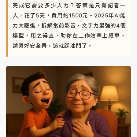
完成它需要多少人力？答案是只有記者一
人，花了5天，費用約1500元。2025年AI能
力大躍進，拆解當前影音、文字力最強的4個
模型，用之得宜，助你在工作效率上飆車。
請繫好安全帶，這就踩油門了。