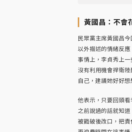
黃國昌：不會
民眾黨主席黃國昌今
以外描述的情緒反應
事情上，李貞秀上一
沒有利用機會捍衛陸
自己，建議她好好想
他表示，只要回頭看
之前說過的話就知道
被戳破後改口，把責
再浪費時間在這事情