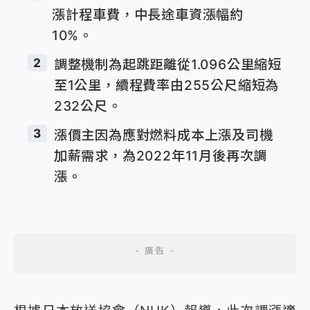
漲計程車費，中長途車資漲幅約
10%。
2
調整機制為起跳距離從1.096公里縮短
至1公里，續程費率由255公尺縮短為
232公尺。
3
漲價主因為應對燃料成本上漲及司機
加薪需求，為2022年11月後再次調
漲。