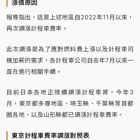
漲價原因
報導指出，這是上述地區自2022年11月以來，
再次調漲計程車費率。
此次調漲是為了應對燃料費上漲以及計程車司
機加薪的需求，各計程車公司自去年7月以來一
直在進行相關手續。
目前日本各地正陸續調漲計程車資，今年3
月，東京都多摩地區、埼玉縣、千葉縣等首都
圈各地，以及山形縣都已調漲計程車費率。
東京計程車費率調漲對照表