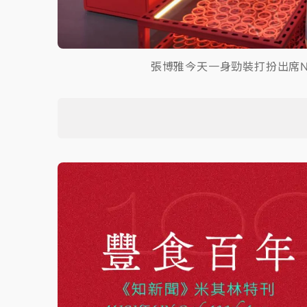
張博雅今天一身勁裝打扮出席N