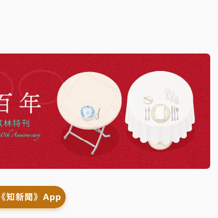
《知新聞》App