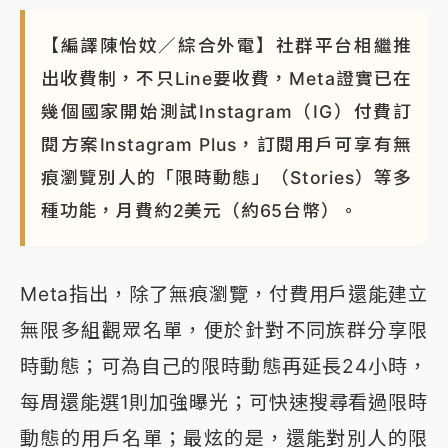
【編譯陳怡妏／綜合外電】社群平台相繼推
出收費制，不只Line要收費，Meta證實已在
幾個國家開始測試Instagram（IG）付費訂
閱方案Instagram Plus，訂閱用戶可享有無
痕瀏覽別人的「限時動態」（Stories）等多
種功能，月費約2美元（約65台幣）。
Meta指出，除了無痕瀏覽，付費用戶還能建立
無限多組觀眾名單，便於針對不同族群分享限
時動態；可為自己的限時動態再延長24小時，
每周還能選1則加強曝光；可快速搜尋看過限時
動態的用戶名單；最炫的是，還能對別人的限