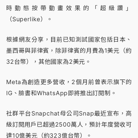
時動態按帶動畫效果的「超級讚」
（Superlike）。
根據網友分享，目前已知測試國家包括日本、
墨西哥與菲律賓，除菲律賓的月費為1美元（約
32台幣），其他國家為2美元。
Meta為創造更多營收，2個月前曾表示旗下的
IG、臉書和WhatsApp即將推出訂閱制。
社群平台Snapchat母公司Snap最近宣布，高
級訂閱用戶已超過2500萬人，預計年度營收可
達10億美元（約323億台幣）。