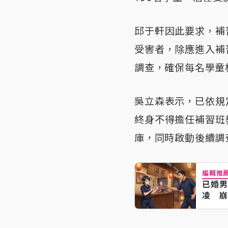
邱于軒因此要求，補
受害者，除應進入補
調查，確保每名學童
吳立森表示，已依規
終身不得擔任補習班
庫，同時啟動後續調
編輯推
已婚男
凌 崩