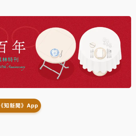
《知新聞》App