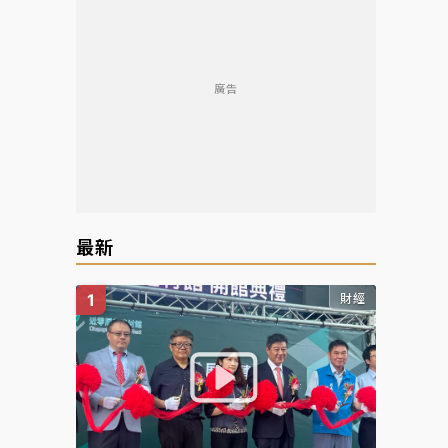
廣告
最新
財經