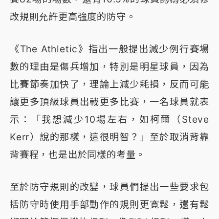
改規則允許更高強度的防守。
《The Athletic》指出一般提出減少例行賽場
數的理由是傷兵增加，特別是明星球員，因為
比賽節奏加快了，理論上減少耗損，反而可能
讓更多頂級球員出戰更多比賽，一名球員就表
示：「我想減少10場左右，如柯爾（Steve
Kerr）說的那樣，這很明智？」至於取消背靠
背賽程，也是出於同樣的考量。
至於防守規則的改變，球員們提出一些要求包
括防守時使用手部動作的規則更寬鬆，還有鬆