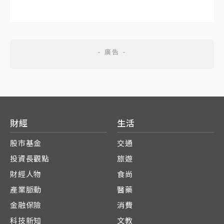
財經
生活
股市基金
交通
投資長觀點
旅遊
財經人物
食尚
產業脈動
醫藥
金融保險
消費
科技新知
文教