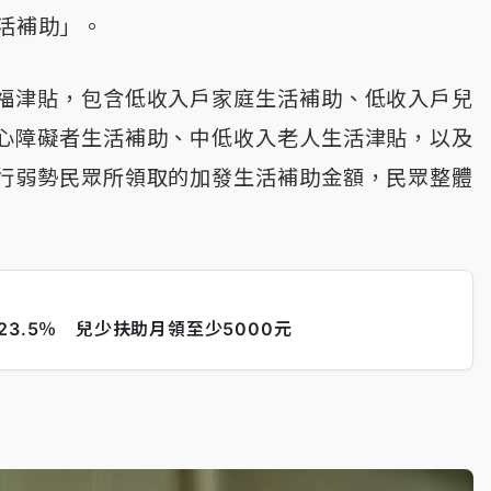
生活補助」。
福津貼，包含低收入戶家庭生活補助、低收入戶兒
心障礙者生活補助、中低收入老人生活津貼，以及
行弱勢民眾所領取的加發生活補助金額，民眾整體
3.5％ 兒少扶助月領至少5000元