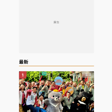
廣告
最新
生活