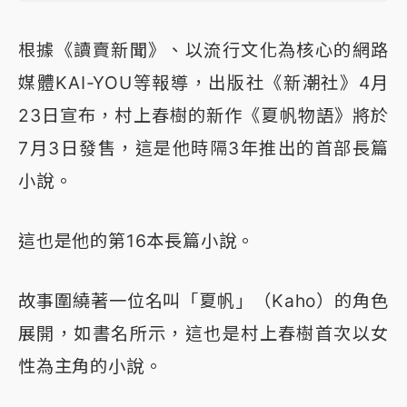
根據《讀賣新聞》、以流行文化為核心的網路
媒體KAI-YOU等報導，出版社《新潮社》4月
23日宣布，村上春樹的新作《夏帆物語》將於
7月3日發售，這是他時隔3年推出的首部長篇
小說。
這也是他的第16本長篇小說。
故事圍繞著一位名叫「夏帆」（Kaho）的角色
展開，如書名所示，這也是村上春樹首次以女
性為主角的小說。