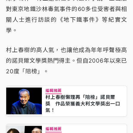
對東京地鐵沙林毒氣事件的60多位受害者與相
關人士進行訪談的《地下鐵事件》等紀實文
學。
村上春樹的高人氣，也讓他成為年年呼聲極高
的諾貝爾文學獎熱門得主。但自2006年以來已
20度「陪榜」。
編輯推薦
村上春樹懶理再「陪榜」諾貝爾
獎 作品榮獲義大利文學獎出一口
氣！
編輯推薦