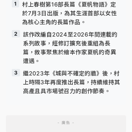
1
村上春樹第16部長篇《夏帆物語》定
於7月3日出版，為其生涯首部以女性
為核心主角的長篇作品。
2
該作改編自2024至2026年間連載的
系列故事，經修訂擴充後重組為長
篇，敘事聚焦於繪本作家夏帆的奇異
遭遇。
3
繼2023年《城與不確定的牆》後，村
上時隔3年再度推出長篇，持續維持其
高產且具市場號召力的創作節奏。