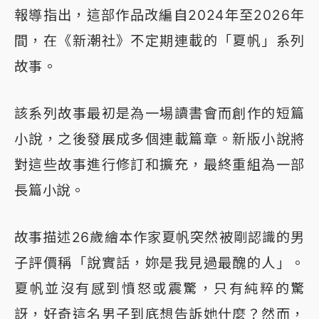
報導指出，這部作品改編自2024年至2026年
間，在《新潮社》不定期連載的「夏帆」系列
故事。
該系列故事最初是為一場讀書會而創作的短篇
小說，之後發展成多個連載篇章。新版小說將
對這些故事進行修訂和擴充，最終重組為一部
長篇小說。
故事描述26歲繪本作家夏帆突然被剛認識的男
子評價稱「說實話，妳是我見過最醜的人」。
夏帆並沒有感到憤怒或震驚，只有純粹的驚
訝，好奇這名男子到底想告訴她什麼？然而，