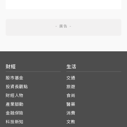
財經
生活
股市基金
交通
投資長觀點
旅遊
財經人物
食尚
產業脈動
醫藥
金融保險
消費
科技新知
文教