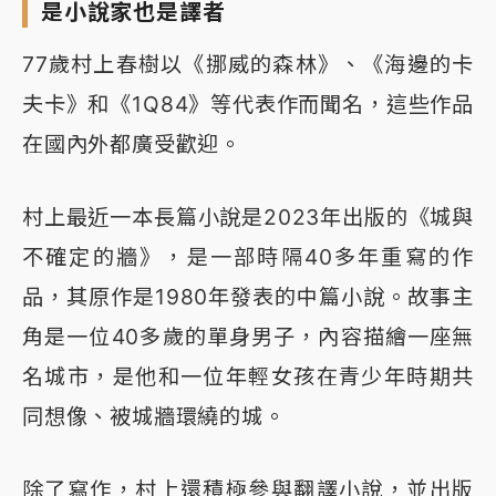
是小說家也是譯者
77歲村上春樹以《挪威的森林》、《海邊的卡
夫卡》和《1Q84》等代表作而聞名，這些作品
在國內外都廣受歡迎。
村上最近一本長篇小說是2023年出版的《城與
不確定的牆》，是一部時隔40多年重寫的作
品，其原作是1980年發表的中篇小說。故事主
角是一位40多歲的單身男子，內容描繪一座無
名城市，是他和一位年輕女孩在青少年時期共
同想像、被城牆環繞的城。
除了寫作，村上還積極參與翻譯小說，並出版