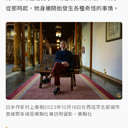
從那時起，她身邊開始發生各種奇怪的事情。
日本作家村上春樹2023年10月18日在西班牙北部城市
奧維耶多接受美聯社專訪時留影。美聯社