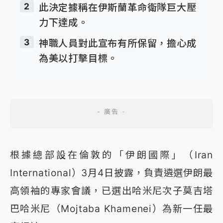
2
此決定據稱在伊斯蘭革命衛隊巨大壓
力下達成。
3
神職人員對此宣布有所保留，擔心成
為美以打擊目標。
根據總部設在倫敦的「伊朗國際」（Iran
International）3月4日披露，負責遴選伊朗最
高領袖的專家會議，已選出哈米尼次子莫吉塔
巴哈米尼（Mojtaba Khamenei）為新一任最