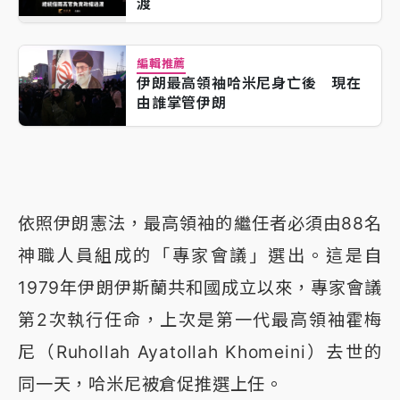
渡
編輯推薦
伊朗最高領袖哈米尼身亡後 現在
由誰掌管伊朗
依照伊朗憲法，最高領袖的繼任者必須由88名
神職人員組成的「專家會議」選出。這是自
1979年伊朗伊斯蘭共和國成立以來，專家會議
第2次執行任命，上次是第一代最高領袖霍梅
尼（Ruhollah Ayatollah Khomeini）去世的
同一天，哈米尼被倉促推選上任。