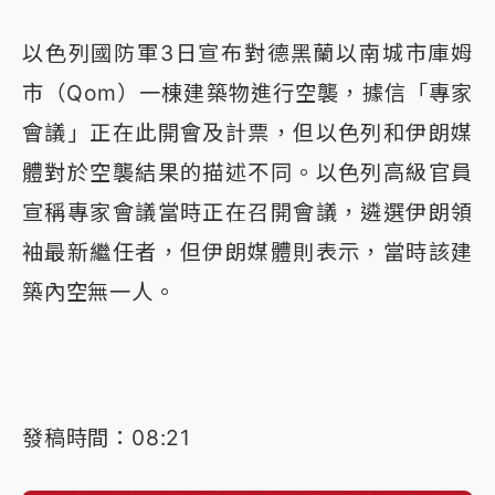
以色列國防軍3日宣布對德黑蘭以南城市庫姆
市（Qom）一棟建築物進行空襲，據信「專家
會議」正在此開會及計票，但以色列和伊朗媒
體對於空襲結果的描述不同。以色列高級官員
宣稱專家會議當時正在召開會議，遴選伊朗領
袖最新繼任者，但伊朗媒體則表示，當時該建
築內空無一人。
發稿時間：08:21