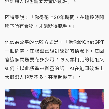
但訓練人類也需要大量的能源」。
阿特曼說：「你得花上20年時間，在這段時間
吃下所有食物，才能變得聰明。」
他認為公平的比較方式是，「當你問ChatGPT
一個問題，在模型已經訓練好的情況下，它回
答這個問題要花多少電？跟人類相比的耗能又
如何？以此標準來衡量的話，AI在能源效率上
大概跟人類差不多、甚至超越了」。