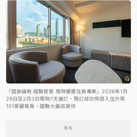
「國旅補助·國聯首發 限時優惠住房專案」2026年1月
28日至2月3日限時7天搶訂，預訂成功保證入住升等
101景觀客房。國聯大飯店提供