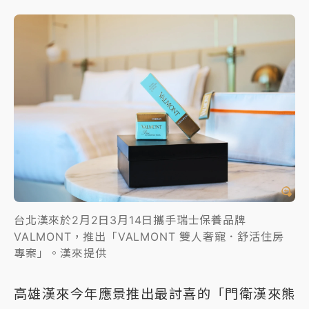
台北漢來於2月2日3月14日攜手瑞士保養品牌
VALMONT，推出「VALMONT 雙人奢寵．舒活住房
專案」。漢來提供
高雄漢來今年應景推出最討喜的「門衛漢來熊