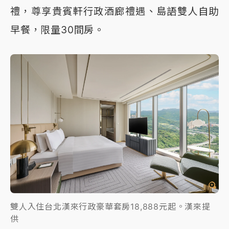
禮，尊享貴賓軒行政酒廊禮遇、島語雙人自助
早餐，限量30間房。
雙人入住台北漢來行政豪華套房18,888元起。漢來提
供