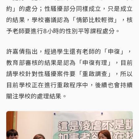
約」的處分；性騷擾部分同樣成立，只是成立
的結果，學校審議認為「情節比較輕微」，核
予老師要進行8小時的性別平等課程處分。
許嘉倩指出，經過學生還有老師的「申復」，
教育部審核的結果是認為「申復有理」，目前
請學校針對性騷擾案件要「重啟調查」，所以
目前學校正在進行重啟程序中，後續也會持續
關注學校的處理結果。