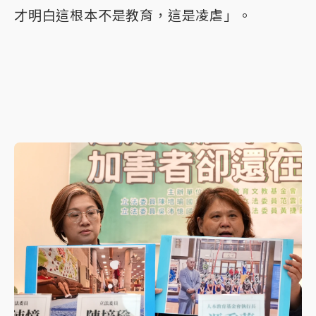
才明白這根本不是教育，這是凌虐」。