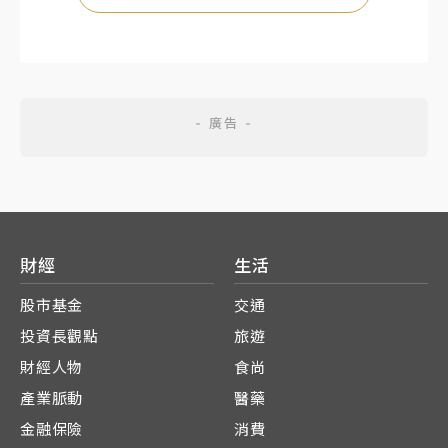
財經
生活
股市基金
交通
投資長觀點
旅遊
財經人物
食尚
產業脈動
醫藥
金融保險
消費