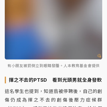
有小朋友被罰倒立到眼睛發腫。人本教育基金會提供
揮之不去的PTSD 看到光頭男就全身發軟
這名學生也提到，知道翁被停聘後，自己的創
傷仍成為揮之不去的創傷後壓力症候群