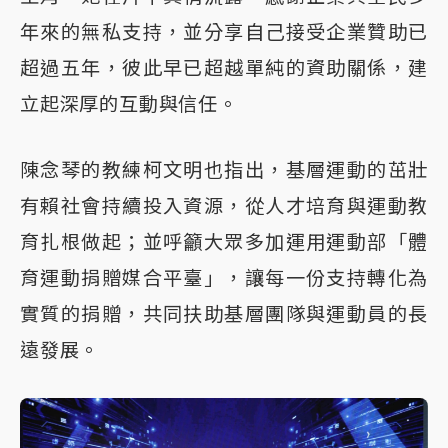
年來的無私支持，並分享自己接受企業贊助已
超過五年，彼此早已超越單純的資助關係，建
立起深厚的互動與信任。
陳念琴的教練柯文明也指出，基層運動的茁壯
有賴社會持續投入資源，從人才培育與運動教
育扎根做起；並呼籲大眾多加運用運動部「體
育運動捐贈媒合平臺」，讓每一份支持轉化為
實質的捐贈，共同扶助基層團隊與運動員的長
遠發展。