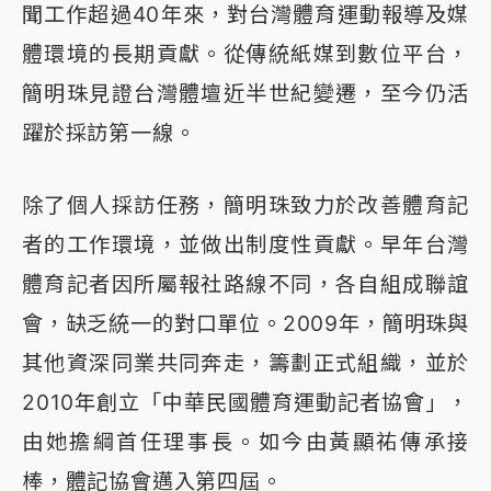
聞工作超過40年來，對台灣體育運動報導及媒
體環境的長期貢獻。從傳統紙媒到數位平台，
簡明珠見證台灣體壇近半世紀變遷，至今仍活
躍於採訪第一線。
除了個人採訪任務，簡明珠致力於改善體育記
者的工作環境，並做出制度性貢獻。早年台灣
體育記者因所屬報社路線不同，各自組成聯誼
會，缺乏統一的對口單位。2009年，簡明珠與
其他資深同業共同奔走，籌劃正式組織，並於
2010年創立「中華民國體育運動記者協會」，
由她擔綱首任理事長。如今由黃顯祐傳承接
棒，體記協會邁入第四屆。