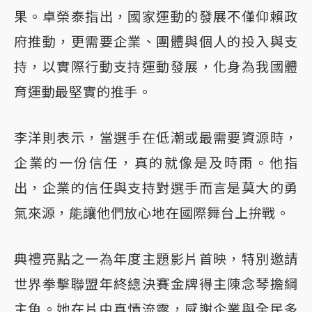
果。卓榮泰指出，國家運動的發展不僅仰賴政
府推動，更需要企業、團體與個人的投入與支
持，以實際行動支持運動發展，化身為我國體
育運動最堅實的推手。
李洋則表示，當選手在低潮或最需要資源時，
企業的一份信任，真的就像是及時雨。他指
出，企業的信任與支持對選手而言是莫大的勇
氣來源，能讓他們放心地在國際舞台上拚戰。
典禮亮點之一為年度主題影片首映，特別邀請
世界拳擊聯盟年終總決賽金牌得主陳念琴擔綱
主角。她在片中真情流露，感謝企業與全民多