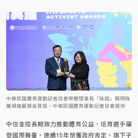
中華民國體育運動記者協會榮譽理事長「珠姐」簡明珠
獲頒推展類金質獎。中華民國體育運動記者協會提供
中信金控長期致力推動體育公益，培育選手躍
登國際舞臺，連續15年榮獲政府肯定，旗下子