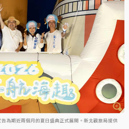
，宣告為期近兩個月的夏日盛典正式展開。新北觀旅局提供