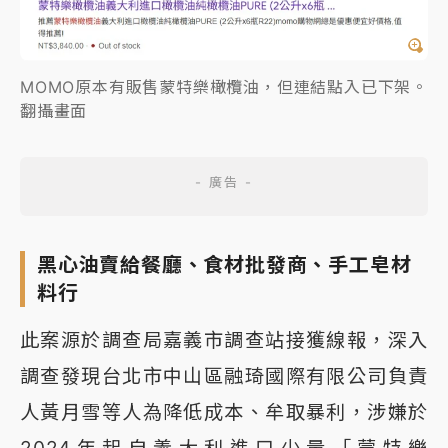
MOMO原本有販售蒙特樂橄欖油，但連結點入已下架。
翻攝畫面
黑心油賣給餐廳、食材批發商、手工皂材
料行
此案源於調查局嘉義市調查站接獲線報，深入
調查發現台北市中山區融琦國際有限公司負責
人黃月雪等人為降低成本、牟取暴利，涉嫌於