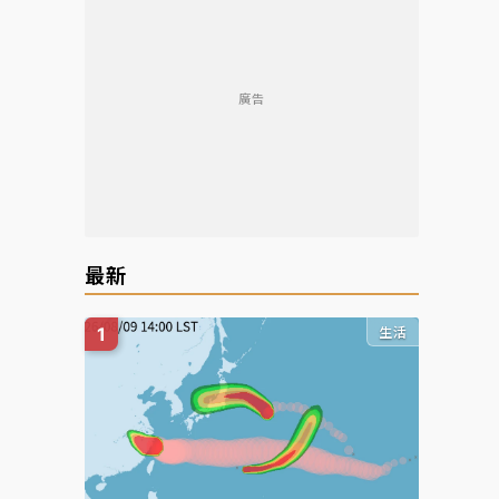
廣告
最新
生活