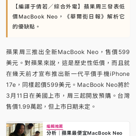
【編譯于倩若／綜合外電】蘋果周三發表低
價MacBook Neo，《華爾街日報》解析它
的優缺點。
蘋果周三推出全新MacBook Neo，售價599
美元。對蘋果來說，這是歷史性低價，而且就
在幾天前才宣布推出新一代平價手機iPhone
17e，同樣起價599美元。MacBook Neo將於
3月11日在美國上市，周三起開放預購。台灣
售價1.99萬起，但上市日期未定。
編輯推薦
分析｜蘋果最便宜MacBook Neo