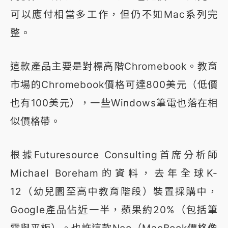
可以應付相當多工作，但仍不如Mac系列完
整。
這款產品主要是對標高階Chromebook。教育
市場的Chromebook價格可達800美元（低價
也有100美元），一些Windows筆電也落在相
似價格帶。
根據Futuresource Consulting首席分析師
Michael Boreham的資料，去年全球K-
12（幼兒園至高中教育階段）裝置採購中，
Google產品佔近一半，蘋果約20%（包括筆