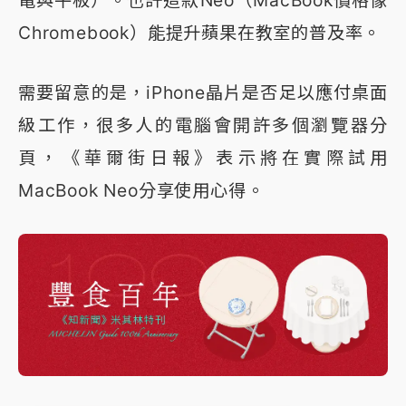
電與平板）。也許這款Neo（MacBook價格像
Chromebook）能提升蘋果在教室的普及率。
需要留意的是，iPhone晶片是否足以應付桌面
級工作，很多人的電腦會開許多個瀏覽器分
頁，《華爾街日報》表示將在實際試用
MacBook Neo分享使用心得。