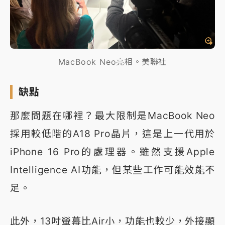
MacBook Neo亮相。美聯社
缺點
那麼問題在哪裡？最大限制是MacBook Neo
採用較低階的A18 Pro晶片，這是上一代用於
iPhone 16 Pro的處理器。雖然支援Apple
Intelligence AI功能，但某些工作可能效能不
足。
此外，13吋螢幕比Air小，功能也較少，外接顯