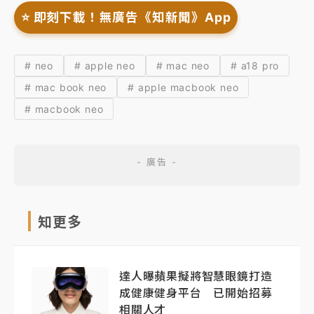
⭐️ 即刻下載！無廣告《知新聞》App
# neo
# apple neo
# mac neo
# a18 pro
# mac book neo
# apple macbook neo
# macbook neo
知更多
達人曝蘋果擬將智慧眼鏡打造
成健康健身平台 已開始招募
相關人才