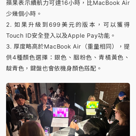
蘋果表示續航力可達16小時，比MacBook Air
少幾個小時。
2. 如果升級到699美元的版本，可以獲得
Touch ID安全登入以及Apple Pay功能。
3. 厚度略高於MacBook Air（重量相同），提
供4種顏色選擇：銀色、胭粉色、青橘黃色、
靛青色，鍵盤也會依機身顏色搭配。