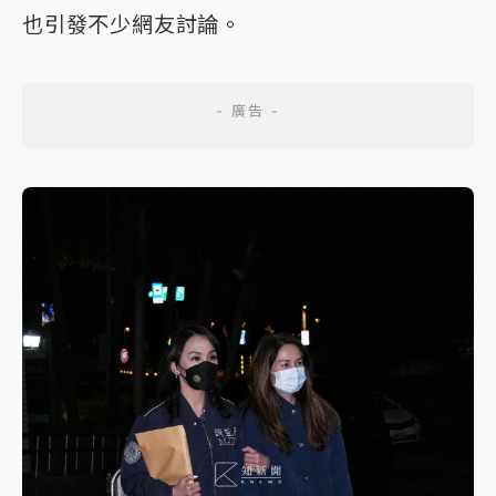
也引發不少網友討論。