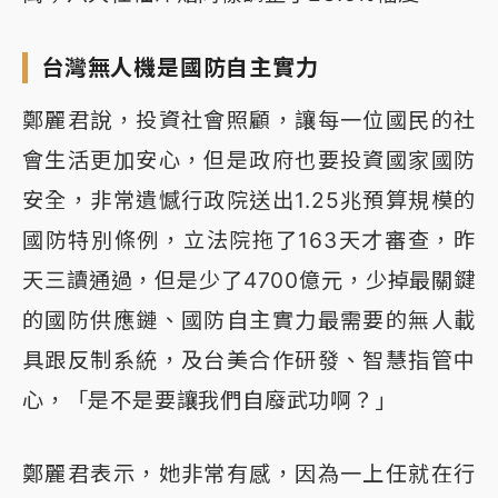
台灣無人機是國防自主實力
鄭麗君說，投資社會照顧，讓每一位國民的社
會生活更加安心，但是政府也要投資國家國防
安全，非常遺憾行政院送出1.25兆預算規模的
國防特別條例，立法院拖了163天才審查，昨
天三讀通過，但是少了4700億元，少掉最關鍵
的國防供應鏈、國防自主實力最需要的無人載
具跟反制系統，及台美合作研發、智慧指管中
心，「是不是要讓我們自廢武功啊？」
鄭麗君表示，她非常有感，因為一上任就在行