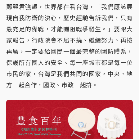
鄭麗君強調，世界都在看台灣，「我們應該展
現自我防衛的決心，歷史經驗告訴我們，只有
最充足的備戰，才能嚇阻戰爭發生。」要跟大
家報告，行政院會不屈不撓、繼續努力、再接
再厲，一定要給國民一個最完整的國防體系，
保護所有國人的安全。每一座城市都是每一位
市民的家，台灣是我們共同的國家，中央、地
方一起合作，國政、市政一起拚。