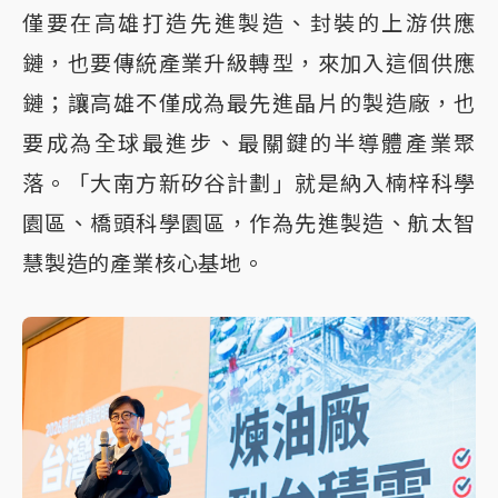
僅要在高雄打造先進製造、封裝的上游供應
鏈，也要傳統產業升級轉型，來加入這個供應
鏈；讓高雄不僅成為最先進晶片的製造廠，也
要成為全球最進步、最關鍵的半導體產業聚
落。「大南方新矽谷計劃」就是納入楠梓科學
園區、橋頭科學園區，作為先進製造、航太智
慧製造的產業核心基地。