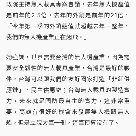
政院主持無人載具專案會議，去年無人機產值
是前年的2.5倍，去年的外銷是前年的21倍，
「今年第一季的外銷總值就超越去年一整年，
我們的無人機產業正在起飛。」
她強調，世界需要台灣的無人機產業，因為需
要安全韌性的無人載具產業，台灣是最好的夥
伴，台灣可以跟我們的友好國家打造「非紅供
應鏈」、民主供應鏈；台灣無人載具的製造實
力，未來就是國防最自主的實力，這非常重
要，高雄有很好的機會來發展無人機跟無人
船，但是立院大筆一刪，這筆預算沒有了。