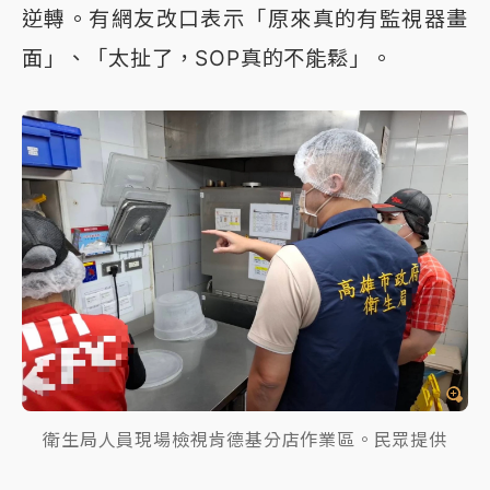
逆轉。有網友改口表示「原來真的有監視器畫
面」、「太扯了，SOP真的不能鬆」。
衛生局人員現場檢視肯德基分店作業區。民眾提供