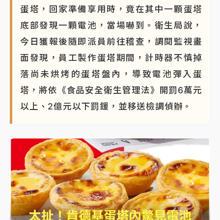
蛋塔，回家準備享用時，竟在其中一顆蛋塔
底部發現一顆電池，當場嚇到。衛生局說，
今日獲報後隨即派員前往稽查，調閱監視畫
面發現，員工製作蛋塔期間，計時器不慎掉
落尚未烘烤的蛋塔盤內，導致電池彈入蛋
塔，將依《食品安全衛生管理法》開罰6萬元
以上、2億元以下罰鍰，並移送檢調偵辦。