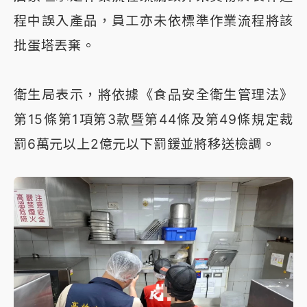
程中誤入產品，員工亦未依標準作業流程將該
批蛋塔丟棄。
衛生局表示，將依據《食品安全衛生管理法》
第15條第1項第3款暨第44條及第49條規定裁
罰6萬元以上2億元以下罰鍰並將移送檢調。