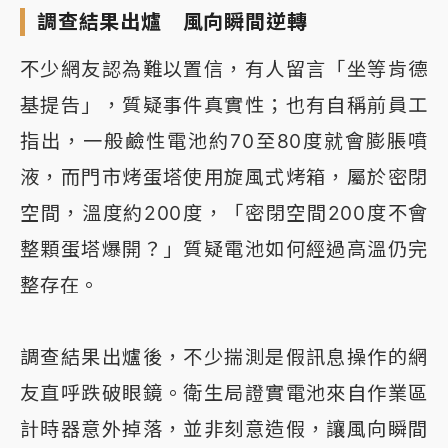
調查結果出爐 風向瞬間逆轉
不少網友認為難以置信，有人留言「坐等肯德
基提告」，質疑事件真實性；也有自稱前員工
指出，一般鹼性電池約70至80度就會膨脹噴
液，而門市烤蛋塔使用旋風式烤箱，屬於密閉
空間，溫度約200度，「密閉空間200度不會
整顆蛋塔爆開？」質疑電池如何經過高溫仍完
整存在。
調查結果出爐後，不少揣測是假訊息操作的網
友直呼跌破眼鏡。衛生局證實電池來自作業區
計時器意外掉落，並非刻意造假，讓風向瞬間