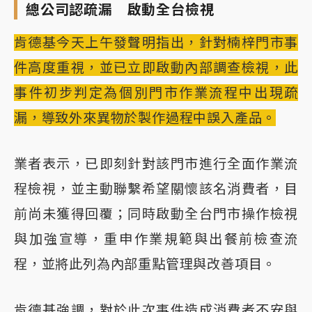
總公司認疏漏 啟動全台檢視
肯德基今天上午發聲明指出，針對楠梓門市事
件高度重視，並已立即啟動內部調查檢視，此
事件初步判定為個別門市作業流程中出現疏
漏，導致外來異物於製作過程中誤入產品。
業者表示，已即刻針對該門市進行全面作業流
程檢視，並主動聯繫希望關懷該名消費者，目
前尚未獲得回覆；同時啟動全台門市操作檢視
與加強宣導，重申作業規範與出餐前檢查流
程，並將此列為內部重點管理與改善項目。
肯德基強調，對於此次事件造成消費者不安與