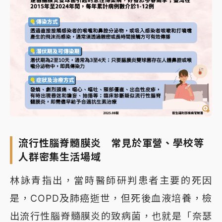
流行性腦脊髓膜炎 常見於軍營、學校等
人群密集生活場域
林詠青指出，當時醫師研判患者主要的死因
是，COPD及肺癌逝世，但死後血液培養，檢
出流行性腦脊髓膜炎的致病菌，也就是「奈瑟