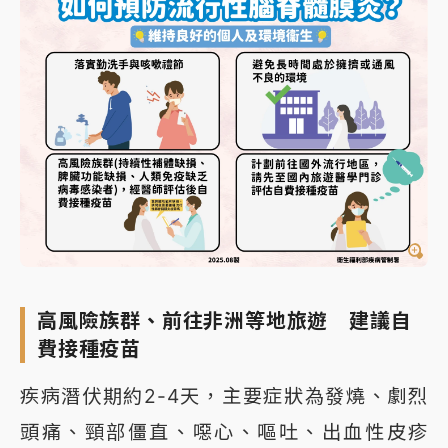
高風險族群、前往非洲等地旅遊 建議自
費接種疫苗
疾病潛伏期約2-4天，主要症狀為發燒、劇烈
頭痛、頸部僵直、噁心、嘔吐、出血性皮疹