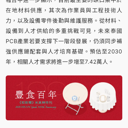
報告中進一步顯示，目前最主要的缺口集中於
在地材料供應，其次為作業員與工程技術人
力，以及設備零件後勤與維護服務。從材料、
設備到人才供給的多重挑戰可見，未來泰國
PCB產業若要支撐下一階段發展，仍須同步補
強供應鏈配套與人才培育基礎。預估至2030
年，相關人才需求將進一步增至7.42萬人。