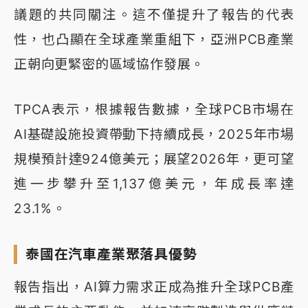
議題的共同關注。這不僅提升了報告的代表
性，也凸顯在全球產業重組下，亞洲PCB產業
正朝向更緊密的區域協作發展。
TPCA表示，根據報告數據，全球PCB市場在
AI基礎設施投資帶動下持續成長，2025年市場
規模預計達924億美元；展望2026年，更可望
進一步攀升至1,137億美元，年成長率達
23.1%。
泰國在汽車產業聚落具優勢
報告指出，AI算力需求正成為推升全球PCB產