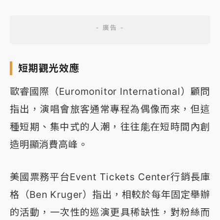
短期觀光效應
歐睿國際（Euromonitor International）顧問
指出，演唱會旅客通常專程為偶像而來，但這
種短期、集中式的人潮，往往能在短時間內創
造明顯消費高峰。
美國票務平台Event Tickets Center行銷長庫
格（Ben Kruger）指出，相較於每年固定舉辦
的活動，一次性的巡演更具稀缺性，對粉絲而