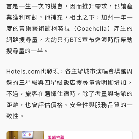
言是一生一次的機會，因而推升需求，也讓產
業獲利可觀。他補充，相比之下，加州一年一
度的音樂藝術節柯契拉（Coachella）產生的
網路搜尋量，大約只有BTS宣布巡演時所帶動
搜尋量的一半。
Hotels.com也發現，各主辦城市演唱會場館周
邊的三星級與四星級飯店搜尋量會明顯增加。
不過，旅客在選擇住宿時，除了考量與場館的
距離，也會評估價格、安全性與服務品質的一
致性。
編輯推薦