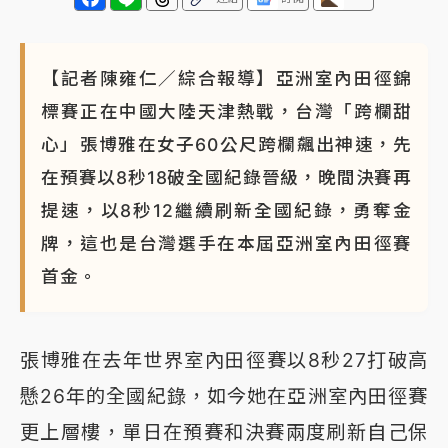
【記者陳雍仁／綜合報導】亞洲室內田徑錦
標賽正在中國大陸天津熱戰，台灣「跨欄甜
心」張博雅在女子60公尺跨欄飆出神速，先
在預賽以8秒18破全國紀錄晉級，晚間決賽再
提速，以8秒12繼續刷新全國紀錄，勇奪金
牌，這也是台灣選手在本屆亞洲室內田徑賽
首金。
張博雅在去年世界室內田徑賽以8秒27打破高
懸26年的全國紀錄，如今她在亞洲室內田徑賽
更上層樓，單日在預賽和決賽兩度刷新自己保