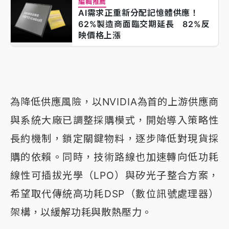
編輯推薦
AI需求正重新分配記憶體供應！
62%製造商面臨交期延長 82%反
映價格上漲
為降低供應風險，以NVIDIA為首的上游供應商
與系統大廠已調整採購模式，開始導入策略性
長約機制，鎖定關鍵物料，逐步降低對現貨採
購的依賴。同時，技術路線也加速轉向低功耗
線性可插拔光學（LPO）與矽光子整合方案，
希望取代傳統高功耗DSP（數位訊號處理器）
架構，以緩解功耗與散熱壓力。