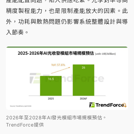
精度製程能力，也是限制產能放大的因素。此
外，功耗與散熱問題仍影響系統整體設計與導
入節奏。
2026年至2028年AI發光模組市場規模預估。
TrendForce提供