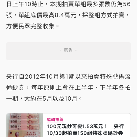
日上午10時止，本期拍賣單組最多張數仍為56
張，單組底價最高8.4萬元，採整組方式拍賣，
方便民眾完整收集。
央行自2012年10月第1期以來拍賣特殊號碼流
通鈔券，每年原則上會在上半年、下半年各拍
一期，大約在5月以及10月。
編輯推薦
100元現鈔可變1.53萬元！ 央行
10/30起拍賣150組特殊號碼鈔券