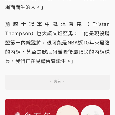
場面而生的人。」
前騎士冠軍中鋒湯普森（Tristan
Thompson）也大讚文班亞馬：「他是現役聯
盟第一內線猛將，很可能是NBA近10年來最強
的內線，甚至是歐尼爾巔峰後最頂尖的內線球
員，我們正在見證傳奇誕生。」