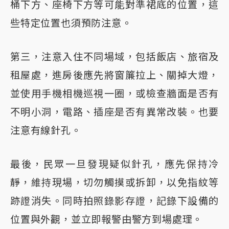
桶下方、座椅下方等可能對準裙底的位置，這
些特定位置也須預防注意。
第三，注意入住不同場域，包括飯店、旅宿及
租屋處，進房後應先將窗簾拉上、關掉大燈，
並使用手機相機巡視一圈，或檢查牆面是否有
不明小洞，電路、插座是否有異常改裝。也要
注意有線針孔。
最後，民眾一旦發現疑似針孔，應先保持冷
靜，維持現場，切勿觸摸或拆卸，以免指紋等
跡證消失。同時拍照錄影存證，記錄下設備的
位置與外觀，並立即報警由警方到場處理。