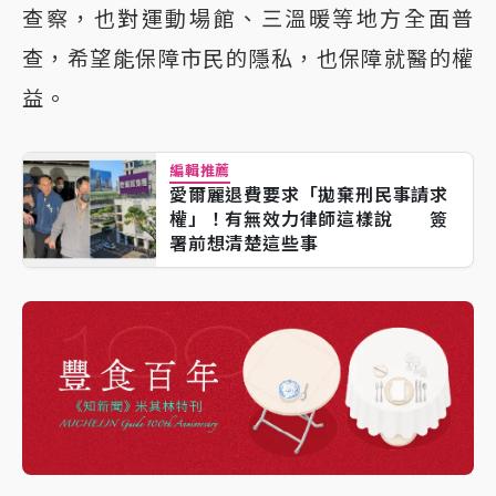
查察，也對運動場館、三溫暖等地方全面普
查，希望能保障市民的隱私，也保障就醫的權
益。
編輯推薦
愛爾麗退費要求「拋棄刑民事請求
權」！有無效力律師這樣說 簽
署前想清楚這些事